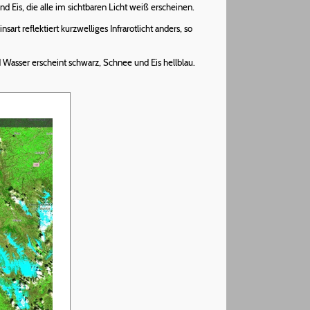
 Eis, die alle im sichtbaren Licht weiß erscheinen.
rt reflektiert kurzwelliges Infrarotlicht anders, so
Wasser erscheint schwarz, Schnee und Eis hellblau.