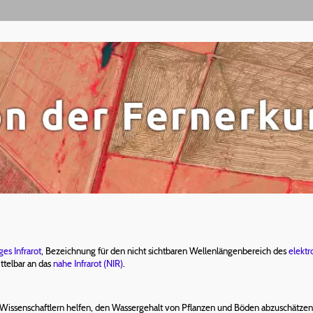
ges Infrarot
, Bezeichnung für den nicht sichtbaren Wellenlängenbereich des
elekt
ttelbar an das
nahe Infrarot (NIR)
.
Wissenschaftlern helfen, den Wassergehalt von Pflanzen und Böden abzuschätzen