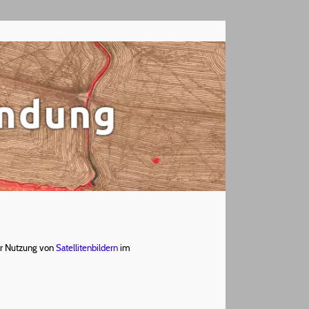
zur Nutzung von
Satellitenbildern
im