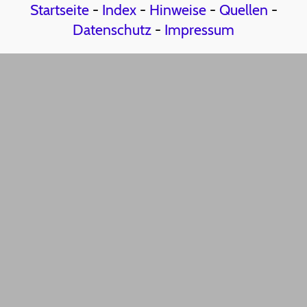
Startseite
-
Index
-
Hinweise
-
Quellen
-
Datenschutz
-
Impressum