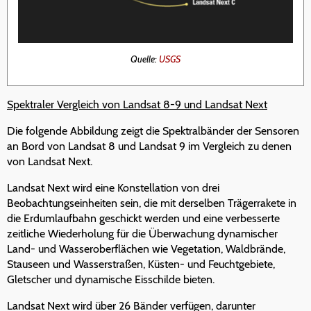
Quelle:
USGS
Spektraler Vergleich von Landsat 8-9 und Landsat Next
Die folgende Abbildung zeigt die Spektralbänder der Sensoren
an Bord von Landsat 8 und Landsat 9 im Vergleich zu denen
von Landsat Next.
Landsat Next wird eine Konstellation von drei
Beobachtungseinheiten sein, die mit derselben Trägerrakete in
die Erdumlaufbahn geschickt werden und eine verbesserte
zeitliche Wiederholung für die Überwachung dynamischer
Land- und Wasseroberflächen wie Vegetation, Waldbrände,
Stauseen und Wasserstraßen, Küsten- und Feuchtgebiete,
Gletscher und dynamische Eisschilde bieten.
Landsat Next wird über 26 Bänder verfügen, darunter