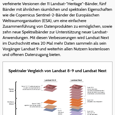
verfeinerte Versionen der 11 Landsat-"Heritage"-Bänder, fünf
Bänder mit ähnlichen räumlichen und spektralen Eigenschaften
wie die Copernicus Sentinel-2-Bänder der Europäischen
Weltraumorganisation (ESA), um eine einfachere
Zusammenführung von Datenprodukten zu ermöglichen, sowie
zehn neue Spektralbänder zur Unterstützung neuer Landsat-
Anwendungen. Mit diesen Verbesserungen wird Landsat Next
im Durchschnitt etwa 20 Mal mehr Daten sammeln als sein
Vorgänger Landsat 9 und weiterhin allen Nutzern kostenlosen
und offenen Datenzugang bieten.
Spektraler Vergleich von Landsat 8-9 und Landsat Next