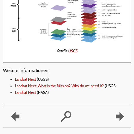
Quelle:
USGS
Weitere Informationen:
Landsat Next
(USGS)
Landsat Next: What is the Mission? Why do we need it?
(USGS)
Landsat Next
(NASA)