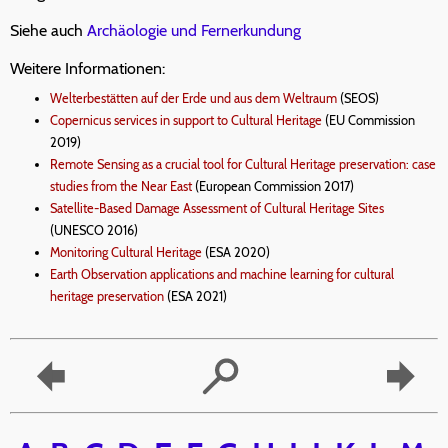
Siehe auch
Archäologie und Fernerkundung
Weitere Informationen:
Welterbestätten auf der Erde und aus dem Weltraum
(SEOS)
Copernicus services in support to Cultural Heritage
(EU Commission
2019)
Remote Sensing as a crucial tool for Cultural Heritage preservation: case
studies from the Near East
(European Commission 2017)
Satellite-Based Damage Assessment of Cultural Heritage Sites
(UNESCO 2016)
Monitoring Cultural Heritage
(ESA 2020)
Earth Observation applications and machine learning for cultural
heritage preservation
(ESA 2021)