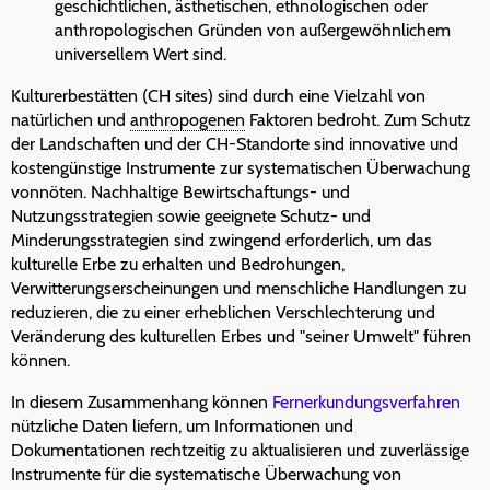
geschichtlichen, ästhetischen, ethnologischen oder
anthropologischen Gründen von außergewöhnlichem
universellem Wert sind.
Kulturerbestätten (CH sites) sind durch eine Vielzahl von
natürlichen und
anthropogenen
Faktoren bedroht. Zum Schutz
der Landschaften und der CH-Standorte sind innovative und
kostengünstige Instrumente zur systematischen Überwachung
vonnöten. Nachhaltige Bewirtschaftungs- und
Nutzungsstrategien sowie geeignete Schutz- und
Minderungsstrategien sind zwingend erforderlich, um das
kulturelle Erbe zu erhalten und Bedrohungen,
Verwitterungserscheinungen und menschliche Handlungen zu
reduzieren, die zu einer erheblichen Verschlechterung und
Veränderung des kulturellen Erbes und "seiner Umwelt" führen
können.
In diesem Zusammenhang können
Fernerkundungsverfahren
nützliche Daten liefern, um Informationen und
Dokumentationen rechtzeitig zu aktualisieren und zuverlässige
Instrumente für die systematische Überwachung von