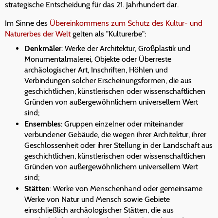
strategische Entscheidung für das 21. Jahrhundert dar.
Im Sinne des
Übereinkommens zum Schutz des Kultur- und
Naturerbes der Welt
gelten als "Kulturerbe":
Denkmäler
: Werke der Architektur, Großplastik und
Monumentalmalerei, Objekte oder Überreste
archäologischer Art, Inschriften, Höhlen und
Verbindungen solcher Erscheinungsformen, die aus
geschichtlichen, künstlerischen oder wissenschaftlichen
Gründen von außergewöhnlichem universellem Wert
sind;
Ensembles
: Gruppen einzelner oder miteinander
verbundener Gebäude, die wegen ihrer Architektur, ihrer
Geschlossenheit oder ihrer Stellung in der Landschaft aus
geschichtlichen, künstlerischen oder wissenschaftlichen
Gründen von außergewöhnlichem universellem Wert
sind;
Stätten
: Werke von Menschenhand oder gemeinsame
Werke von Natur und Mensch sowie Gebiete
einschließlich archäologischer Stätten, die aus