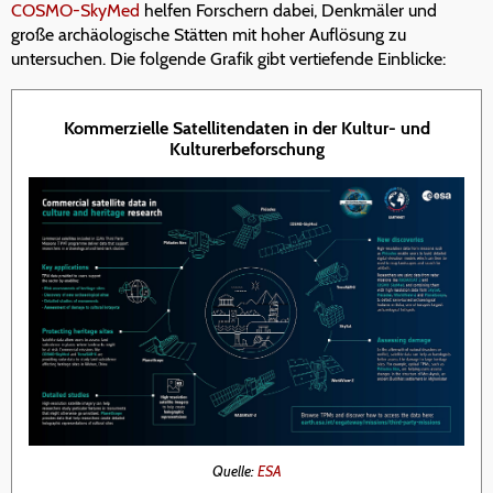
COSMO-SkyMed
helfen Forschern dabei, Denkmäler und
große archäologische Stätten mit hoher Auflösung zu
untersuchen. Die folgende Grafik gibt vertiefende Einblicke:
Kommerzielle Satellitendaten in der Kultur- und
Kulturerbeforschung
Quelle:
ESA