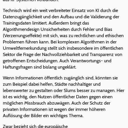
Technisch wird ein weit verbreiteter Einsatz von KI durch die
Datenzugänglichkeit und den Aufbau und die Validierung der
Trainingsdaten limitiert. Außerdem bringt das
Algorithmendesign Unsicherheiten durch Fehler und Bias
(Verzerrungseffekte) mit sich, was zu rechtlichen und ethischen
Problemen führen kann. Bei komplexen Algorithmen in der
Umweltfernerkundung stellt sich insbesondere im öffentlichen
Sektor die Frage der Nachvollziehbarkeit und Transparenz von
getroffenen Entscheidungen. Auch Verantwortungs- und
Haftungsfragen sind bislang ungeklärt.
Wenn Informationen öffentlich zugänglich sind, könnten sie
zum Beispiel dabei helfen, Städte nachhaltiger und
lebenswerter zu gestalten oder Slums besser zu managen. Hier
ist es wichtig, den Nutzen öffentlicher Daten gegen einen
möglichen Missbrauch abzuwägen. Auch der Schutz der
privaten Informationen ist wegen der immer höheren
Auflösung der Bilder ein wichtiges Thema.
Zwar bezieht sich die europäische