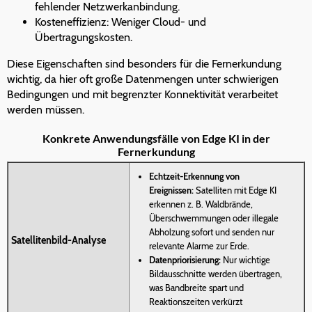
fehlender Netzwerkanbindung.
Kosteneffizienz: Weniger Cloud- und
Übertragungskosten.
Diese Eigenschaften sind besonders für die Fernerkundung
wichtig, da hier oft große Datenmengen unter schwierigen
Bedingungen und mit begrenzter Konnektivität verarbeitet
werden müssen.
Konkrete Anwendungsfälle von Edge KI in der
Fernerkundung
Echtzeit-Erkennung von
Ereignissen:
Satelliten mit Edge KI
erkennen z. B. Waldbrände,
Überschwemmungen oder illegale
Abholzung sofort und senden nur
Satellitenbild-Analyse
relevante Alarme zur Erde.
Datenpriorisierung:
Nur wichtige
Bildausschnitte werden übertragen,
was Bandbreite spart und
Reaktionszeiten verkürzt