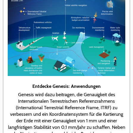
Entdecke Genesis: Anwendungen
Genesis wird dazu beitragen, die Genauigkeit des
Internationalen Terrestrischen Referenzrahmens
(International Terrestrial Reference Frame, ITRF) zu
verbessern und ein Koordinatensystem für die Kartierung
der Erde mit einer Genauigkeit von 1 mm und einer
langfristigen Stabilität von 0,1 mm/Jahr zu schaffen. Neben