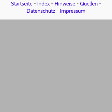
Startseite
-
Index
-
Hinweise
-
Quellen
-
Datenschutz
-
Impressum