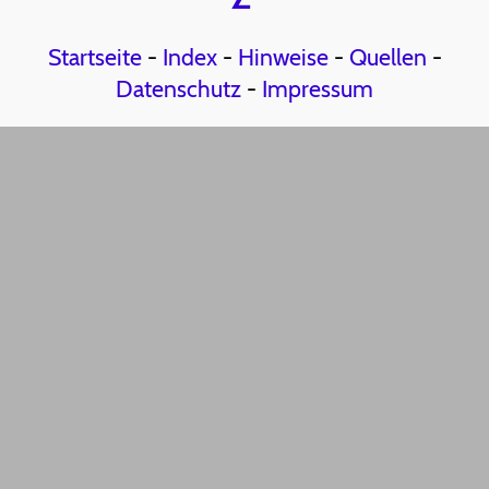
Startseite
-
Index
-
Hinweise
-
Quellen
-
Datenschutz
-
Impressum