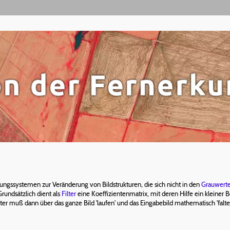
tungssystemen zur Veränderung von Bildstrukturen, die sich nicht in den
Grauwert
rundsätzlich dient als
Filter
eine Koeffizientenmatrix, mit deren Hilfe ein kleiner
ter muß dann über das ganze Bild 'laufen' und das Eingabebild mathematisch 'falte