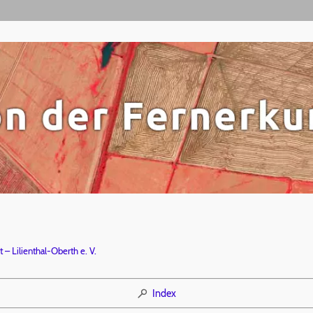
 – Lilienthal-Oberth e. V.
Index