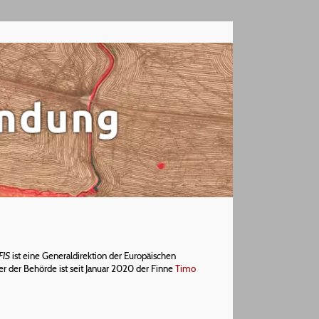
FIS
ist eine Generaldirektion der Europäischen
r der Behörde ist seit Januar 2020 der Finne
Timo