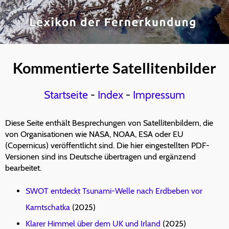
Kommentierte Satellitenbilder
Startseite
-
Index
-
Impressum
Diese Seite enthält Besprechungen von Satellitenbildern, die
von Organisationen wie NASA, NOAA, ESA oder EU
(Copernicus) veröffentlicht sind. Die hier eingestellten PDF-
Versionen sind ins Deutsche übertragen und ergänzend
bearbeitet.
SWOT entdeckt Tsunami-Welle nach Erdbeben vor
Kamtschatka
(2025)
Klarer Himmel über dem UK und Irland
(2025)