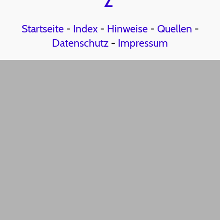
Z
Startseite
-
Index
-
Hinweise
-
Quellen
-
Datenschutz
-
Impressum