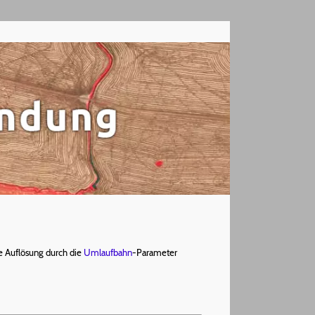
le Auflösung durch die
Umlaufbahn
-Parameter