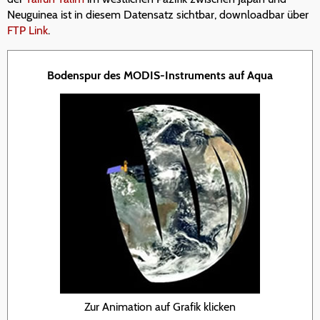
Neuguinea ist in diesem Datensatz sichtbar, downloadbar über
FTP Link
.
Bodenspur des MODIS-Instruments auf Aqua
Zur Animation auf Grafik klicken