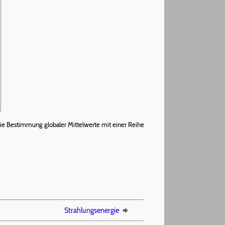
die Bestimmung globaler Mittelwerte mit einer Reihe
Strahlungsenergie