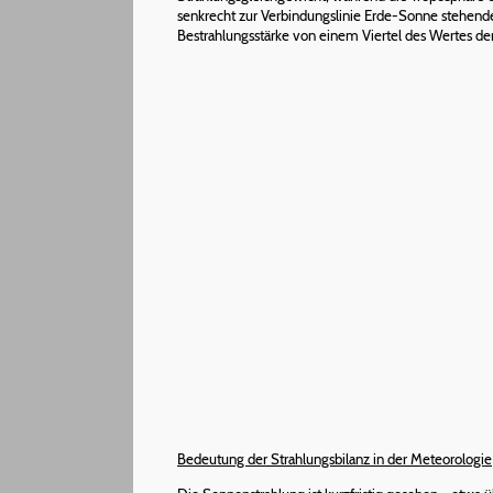
senkrecht zur Verbindungslinie Erde-Sonne stehend
Bestrahlungsstärke von einem Viertel des Wertes d
Bedeutung der Strahlungsbilanz in der Meteorologie