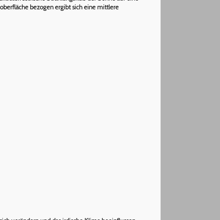
oberfläche bezogen ergibt sich eine mittlere