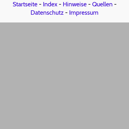
Startseite
-
Index
-
Hinweise
-
Quellen
-
Datenschutz
-
Impressum