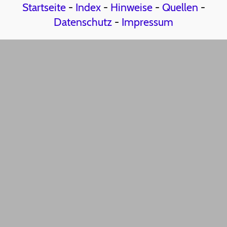
Startseite
-
Index
-
Hinweise
-
Quellen
-
Datenschutz
-
Impressum