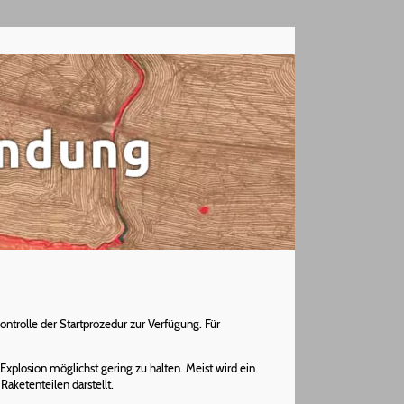
ontrolle der Startprozedur zur Verfügung. Für
Explosion möglichst gering zu halten. Meist wird ein
aketenteilen darstellt.