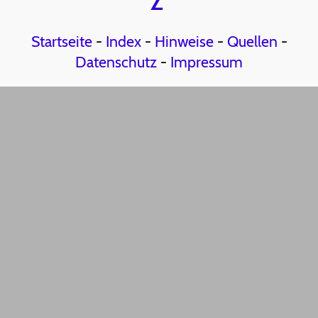
Z
Startseite
-
Index
-
Hinweise
-
Quellen
-
Datenschutz
-
Impressum