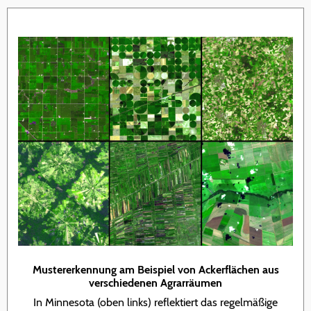
Mustererkennung am Beispiel von Ackerflächen aus
verschiedenen Agrarräumen
In Minnesota (oben links) reflektiert das regelmäßige