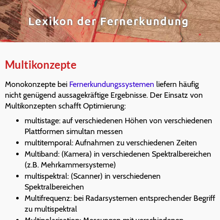
Multikonzepte
Monokonzepte bei
Fernerkundungssystemen
liefern häufig
nicht genügend aussagekräftige Ergebnisse. Der Einsatz von
Multikonzepten schafft Optimierung:
multistage: auf verschiedenen Höhen von verschiedenen
Plattformen simultan messen
multitemporal: Aufnahmen zu verschiedenen Zeiten
Multiband: (Kamera) in verschiedenen Spektralbereichen
(z.B. Mehrkammersysteme)
multispektral: (Scanner) in verschiedenen
Spektralbereichen
Multifrequenz: bei Radarsystemen entsprechender Begriff
zu multispektral