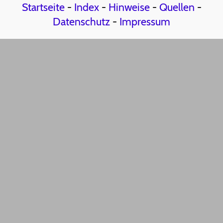
Startseite
-
Index
-
Hinweise
-
Quellen
-
Datenschutz
-
Impressum