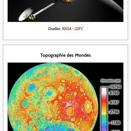
Quellen:
NASA - GSFC
Topographie des Mondes