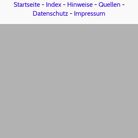
Startseite
-
Index
-
Hinweise
-
Quellen
-
Datenschutz
-
Impressum