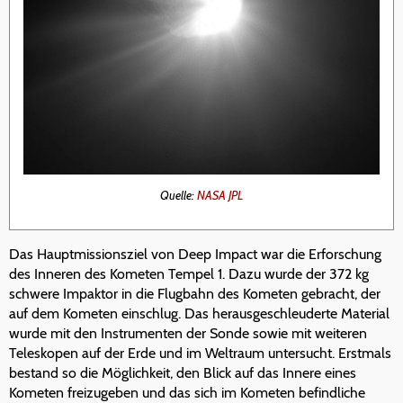
Quelle:
NASA JPL
Das Hauptmissionsziel von Deep Impact war die Erforschung
des Inneren des Kometen Tempel 1. Dazu wurde der 372 kg
schwere Impaktor in die Flugbahn des Kometen gebracht, der
auf dem Kometen einschlug. Das herausgeschleuderte Material
wurde mit den Instrumenten der Sonde sowie mit weiteren
Teleskopen auf der Erde und im Weltraum untersucht. Erstmals
bestand so die Möglichkeit, den Blick auf das Innere eines
Kometen freizugeben und das sich im Kometen befindliche