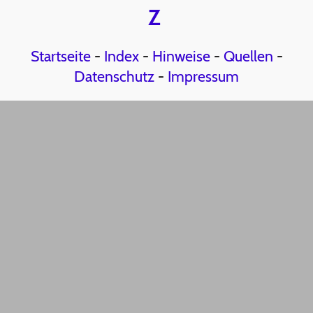
Z
Startseite
-
Index
-
Hinweise
-
Quellen
-
Datenschutz
-
Impressum