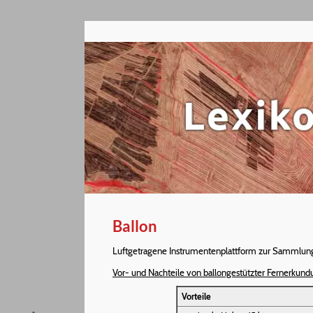
Ballon
Luftgetragene Instrumentenplattform zur Sammlung 
Vor- und Nachteile von ballongestützter Fernerkund
Vorteile