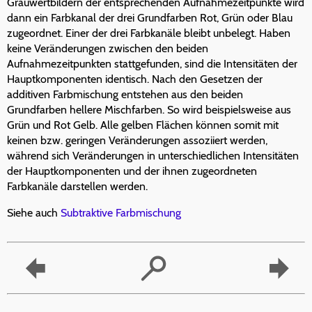
Grauwertbildern der entsprechenden Aufnahmezeitpunkte wird
dann ein Farbkanal der drei Grundfarben Rot, Grün oder Blau
zugeordnet. Einer der drei Farbkanäle bleibt unbelegt. Haben
keine Veränderungen zwischen den beiden
Aufnahmezeitpunkten stattgefunden, sind die Intensitäten der
Hauptkomponenten identisch. Nach den Gesetzen der
additiven Farbmischung entstehen aus den beiden
Grundfarben hellere Mischfarben. So wird beispielsweise aus
Grün und Rot Gelb. Alle gelben Flächen können somit mit
keinen bzw. geringen Veränderungen assoziiert werden,
während sich Veränderungen in unterschiedlichen Intensitäten
der Hauptkomponenten und der ihnen zugeordneten
Farbkanäle darstellen werden.
Siehe auch
Subtraktive Farbmischung